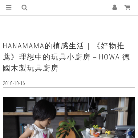
HANAMAMA的植感生活｜《好物推
薦》理想中的玩具小廚房－HOWA 德
國木製玩具廚房
2018-10-16