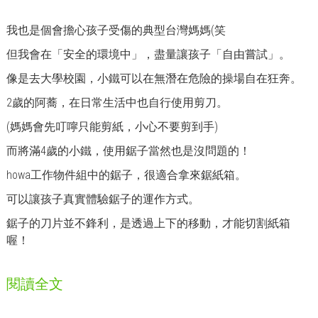
我也是個會擔心孩子受傷的典型台灣媽媽(笑
但我會在「安全的環境中」，盡量讓孩子「自由嘗試」。
像是去大學校園，小鐵可以在無潛在危險的操場自在狂奔。
2歲的阿蕎，在日常生活中也自行使用剪刀。
(媽媽會先叮嚀只能剪紙，小心不要剪到手)
而將滿4歲的小鐵，使用鋸子當然也是沒問題的！
howa工作物件組中的鋸子，很適合拿來鋸紙箱。
可以讓孩子真實體驗鋸子的運作方式。
鋸子的刀片並不鋒利，是透過上下的移動，才能切割紙箱
喔！
閱讀全文