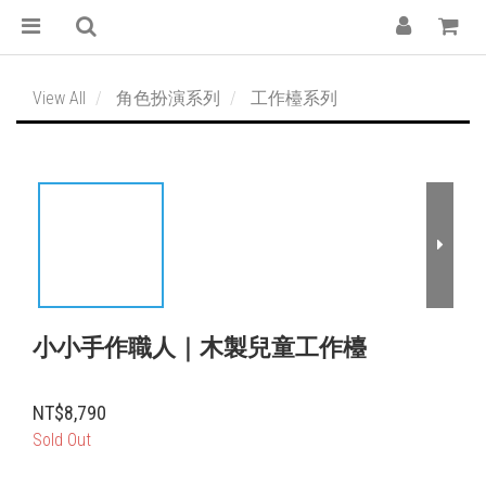
View All
角色扮演系列
工作檯系列
小小手作職人｜木製兒童工作檯
NT$8,790
Sold Out