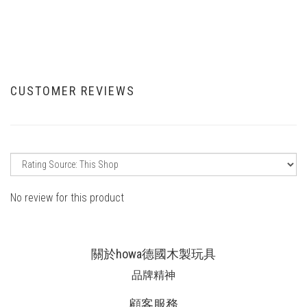
CUSTOMER REVIEWS
No review for this product
關於howa德國木製玩具
品牌精神
顧客服務