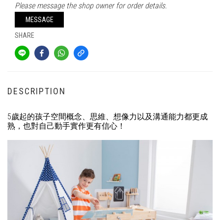
Please message the shop owner for order details.
MESSAGE
SHARE
DESCRIPTION
5歲起的孩子空間概念、思維、想像力以及溝通能力都更成
熟，也對自己動手實作更有信心！