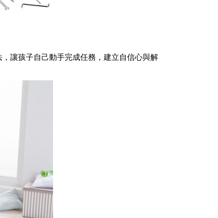
法，讓孩子自己動手完成任務，建立自信心與解