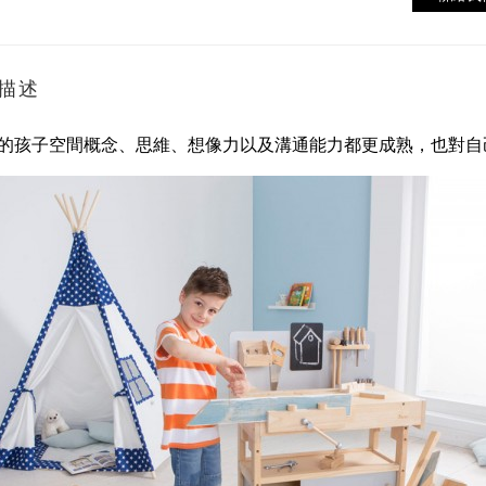
描述
起的孩子空間概念、思維、想像力以及溝通能力都更成熟，也對自