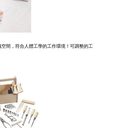
藏空間，符合人體工學的工作環境！可調整的工