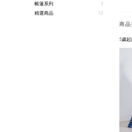
帳篷系列
3
精選商品
10
商品
5歲