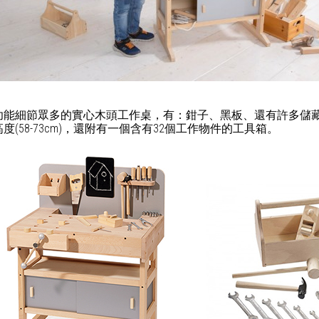
功能細節眾多的實心木頭工作桌，有：鉗子、黑板、還有許多儲
度(58-73cm)，還附有一個含有32個工作物件的工具箱。