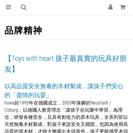
品牌精神
【Toys with heart 孩子最真實的玩具好朋
友】
以高品質安全無毒的木材製成，讓孩子們安心
的「盡情的玩耍」
howa於1995年在德國成立，2003年落腳於Neustadt /
Coburg，以德國人教育理念「讓孩子在玩樂中學習」為理
念，研發各種安全，且具有創造力的原木玩具，全系列皆以
天然無毒木材製​​成，對孩子來說安全又穩固，也因為使用高
品質的原木材，才能大膽露出木頭原色，孩子更能感受木頭