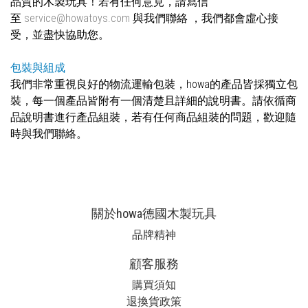
品質的木製玩具！若有任何意見，請寫信
至
service@howatoys.com
與我們聯絡 ，我們都會虛心接
受，並盡快協助您。
包裝與組成
我們非常重視良好的物流運輸包裝，howa的產品皆採獨立包
裝，每一個產品皆附有一個清楚且詳細的說明書。請依循商
品說明書進行產品組裝，若有任何商品組裝的問題，歡迎隨
時與我們聯絡。
關於howa德國木製玩具
品牌精神
顧客服務
購買須知
退換貨政策